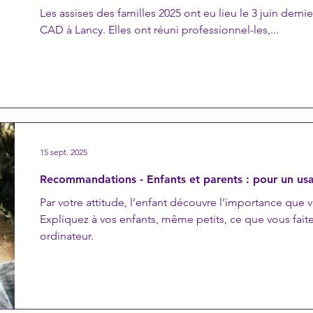
Les assises des familles 2025 ont eu lieu le 3 juin dern
CAD à Lancy. Elles ont réuni professionnel-les,...
15 sept. 2025
Recommandations - Enfants et parents : pour un usa
Par votre attitude, l’enfant découvre l’importance que 
Expliquez à vos enfants, même petits, ce que vous faite
ordinateur.