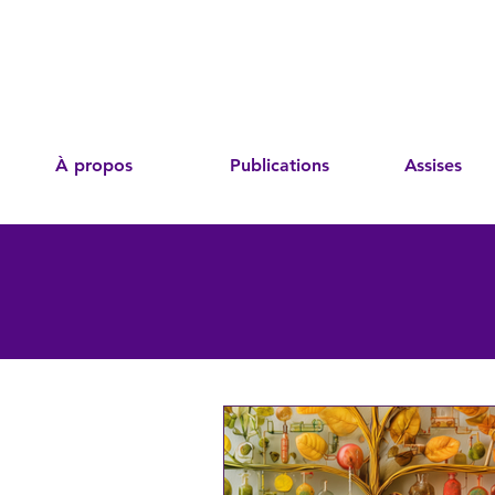
À propos
Publications
Assises