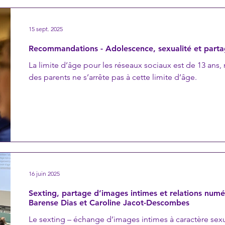
15 sept. 2025
Recommandations - Adolescence, sexualité et parta
La limite d’âge pour les réseaux sociaux est de 13 ans, 
des parents ne s’arrête pas à cette limite d’âge.
16 juin 2025
Sexting, partage d’images intimes et relations numér
Barense Dias et Caroline Jacot-Descombes
Le sexting – échange d’images intimes à caractère sexu