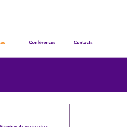
tés
Conférences
Contacts