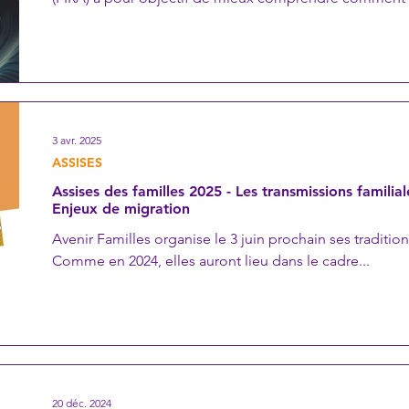
3 avr. 2025
ASSISES
Assises des familles 2025 - Les transmissions familial
Enjeux de migration
Avenir Familles organise le 3 juin prochain ses traditionnelles Assises des familles.
Comme en 2024, elles auront lieu dans le cadre...
20 déc. 2024