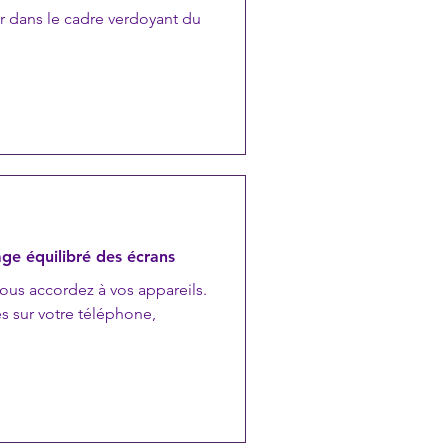
ier dans le cadre verdoyant du
ge équilibré des écrans
vous accordez à vos appareils.
s sur votre téléphone,