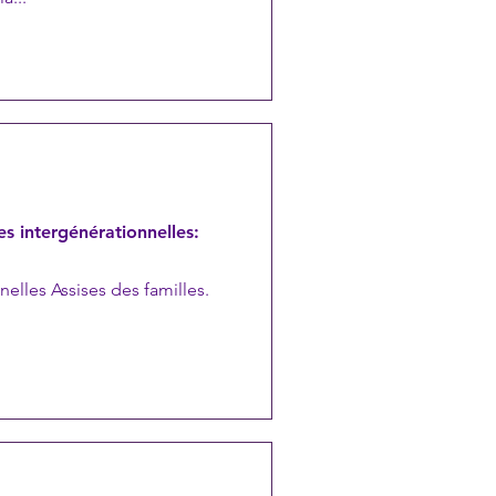
es intergénérationnelles: