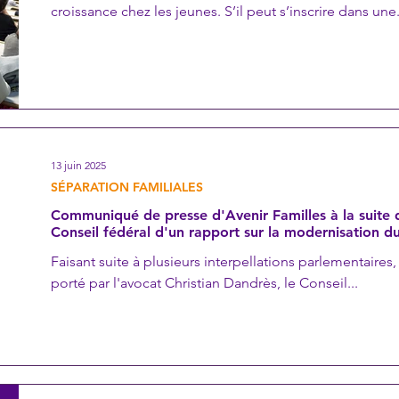
croissance chez les jeunes. S’il peut s’inscrire dans une.
13 juin 2025
SÉPARATION FAMILIALES
Communiqué de presse d'Avenir Familles à la suite d
Conseil fédéral d'un rapport sur la modernisation du 
Faisant suite à plusieurs interpellations parlementaires,
porté par l'avocat Christian Dandrès, le Conseil...