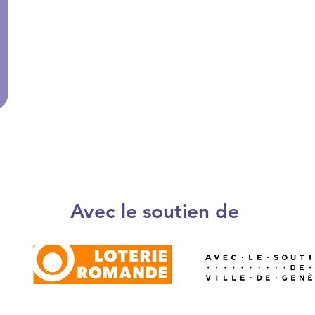
Avec le soutien de