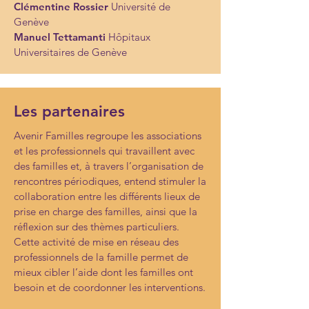
Clémentine Rossier
Université de
Genève
Manuel Tettamanti
Hôpitaux
Universitaires de Genève
Les partenaires
Avenir Familles regroupe les associations
et les professionnels qui travaillent avec
des familles et, à travers l’organisation de
rencontres périodiques, entend stimuler la
collaboration entre les différents lieux de
prise en charge des familles, ainsi que la
réflexion sur des thèmes particuliers.
Cette activité de mise en réseau des
professionnels de la famille permet de
mieux cibler l’aide dont les familles ont
besoin et de coordonner les interventions.