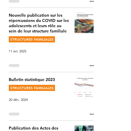
Nouvelle publication sur les
répercussions du COVID sur les
adolescents et leurs rôle au
sein de leur structure familiale
STRUCTURES FAMILIALES
11 avr. 2025
Bulletin statistique 2023
STRUCTURES FAMILIALES
20 déc. 2024
Publication des Actes des