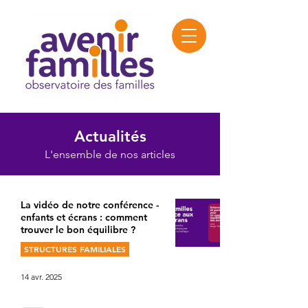
Actualités
L'ensemble de nos articles
La vidéo de notre conférence -
enfants et écrans : comment
trouver le bon équilibre ?
STRUCTURES FAMILIALES
14 avr. 2025