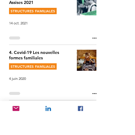
Assises 2021
STRUCTURES FAMILIALES
14 oct. 2021
4. Covid-19 Les nouvelles
formes familiales
STRUCTURES FAMILIALES
4 juin 2020