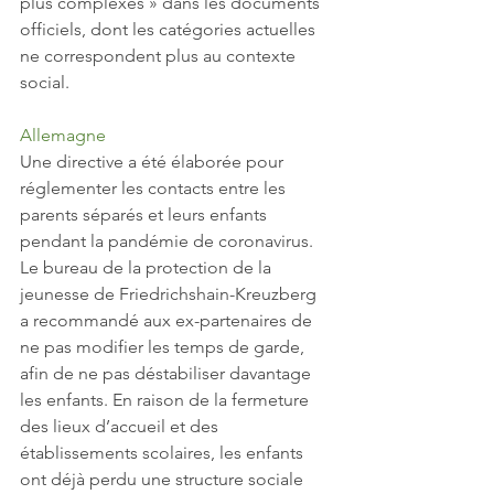
plus complexes » dans les documents 
officiels, dont les catégories actuelles 
ne correspondent plus au contexte 
social.
Allemagne
Une directive a été élaborée pour 
réglementer les contacts entre les 
parents séparés et leurs enfants 
pendant la pandémie de coronavirus. 
Le bureau de la protection de la 
jeunesse de Friedrichshain-Kreuzberg 
a recommandé aux ex-partenaires de 
ne pas modifier les temps de garde, 
afin de ne pas déstabiliser davantage 
les enfants. En raison de la fermeture 
des lieux d’accueil et des 
établissements scolaires, les enfants 
ont déjà perdu une structure sociale 