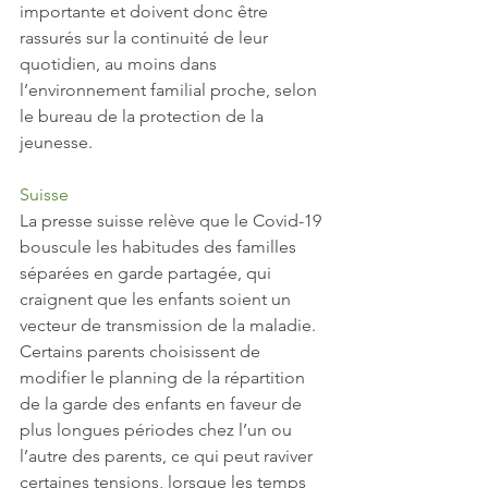
importante et doivent donc être 
rassurés sur la continuité de leur 
quotidien, au moins dans 
l’environnement familial proche, selon 
le bureau de la protection de la 
jeunesse.
Suisse
La presse suisse relève que le Covid-19 
bouscule les habitudes des familles 
séparées en garde partagée, qui 
craignent que les enfants soient un 
vecteur de transmission de la maladie. 
Certains parents choisissent de 
modifier le planning de la répartition 
de la garde des enfants en faveur de 
plus longues périodes chez l’un ou 
l’autre des parents, ce qui peut raviver 
certaines tensions, lorsque les temps 