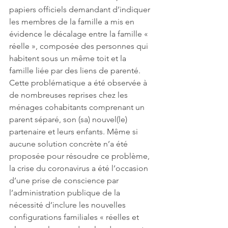
papiers officiels demandant d’indiquer 
les membres de la famille a mis en 
évidence le décalage entre la famille « 
réelle », composée des personnes qui 
habitent sous un même toit et la 
famille liée par des liens de parenté. 
Cette problématique a été observée à 
de nombreuses reprises chez les 
ménages cohabitants comprenant un 
parent séparé, son (sa) nouvel(le) 
partenaire et leurs enfants. Même si 
aucune solution concrète n’a été 
proposée pour résoudre ce problème, 
la crise du coronavirus a été l’occasion 
d’une prise de conscience par 
l’administration publique de la 
nécessité d’inclure les nouvelles 
configurations familiales « réelles et 