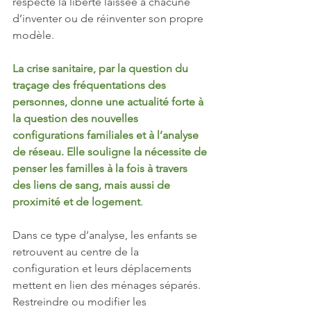
respecté la liberté laissée à chacune 
d’inventer ou de réinventer son propre 
modèle. 
La crise sanitaire, par la question du 
traçage des fréquentations des 
personnes, donne une actualité forte à 
la question des nouvelles 
configurations familiales et à l’analyse 
de réseau. Elle souligne la nécessite de 
penser les familles à la fois à travers 
des liens de sang, mais aussi de 
proximité et de logement
. 
Dans ce type d’analyse, les enfants se 
retrouvent au centre de la 
configuration et leurs déplacements 
mettent en lien des ménages séparés. 
Restreindre ou modifier les 