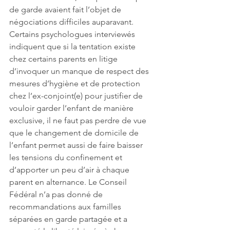
de garde avaient fait l’objet de 
négociations difficiles auparavant. 
Certains psychologues interviewés 
indiquent que si la tentation existe 
chez certains parents en litige 
d’invoquer un manque de respect des 
mesures d’hygiène et de protection 
chez l’ex-conjoint(e) pour justifier de 
vouloir garder l’enfant de manière 
exclusive, il ne faut pas perdre de vue 
que le changement de domicile de 
l’enfant permet aussi de faire baisser 
les tensions du confinement et 
d’apporter un peu d’air à chaque 
parent en alternance. Le Conseil 
Fédéral n’a pas donné de 
recommandations aux familles 
séparées en garde partagée et a 