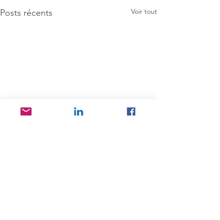
Voir tout
Posts récents