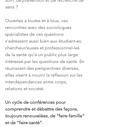
soin, de prévention et de recherche de 
sens ?
Ouvertes à toutes et à tous, ces 
rencontres avec des sociologues 
spécialistes de ces questions 
s’adressent aussi bien aux étudiant-es, 
chercheur/euses et professionnel-les 
de la santé qu’à un public plus large 
intéressé par les questions de santé. En 
réunissant des perspectives diverses, 
elles visent à nourrir la réflexion sur les 
interdépendances entre corps, 
relations et société.
Un cycle de conférences pour 
comprendre et débattre des façons, 
toujours renouvelées, de “faire famille” 
et de “faire santé”.