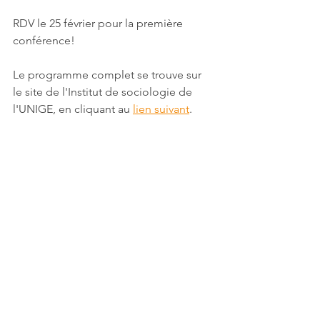
RDV le 25 février pour la première 
conférence!
Le programme complet se trouve sur 
le site de l'Institut de sociologie de 
l'UNIGE, en cliquant au 
lien suivant
.