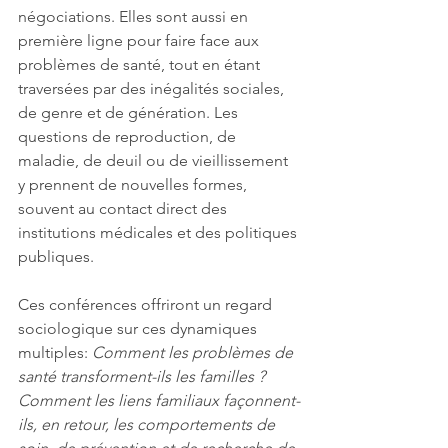
négociations. Elles sont aussi en 
première ligne pour faire face aux 
problèmes de santé, tout en étant 
traversées par des inégalités sociales, 
de genre et de génération. Les 
questions de reproduction, de 
maladie, de deuil ou de vieillissement 
y prennent de nouvelles formes, 
souvent au contact direct des 
institutions médicales et des politiques 
publiques.
Ces conférences offriront un regard 
sociologique sur ces dynamiques 
multiples: 
Comment les problèmes de 
santé transforment-ils les familles ? 
Comment les liens familiaux façonnent-
ils, en retour, les comportements de 