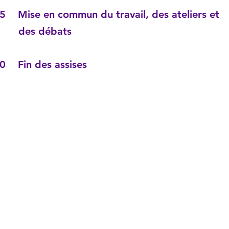
5 Mise en commun du travail, des ateliers et
s débats
0 Fin des assises