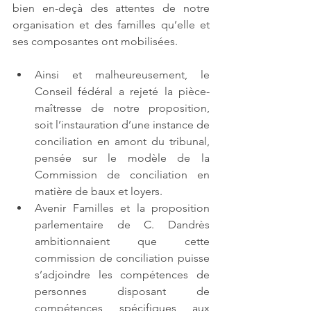
bien en-deçà des attentes de notre 
organisation et des familles qu’elle et 
ses composantes ont mobilisées.
Ainsi et malheureusement, le 
Conseil fédéral a rejeté la pièce-
maîtresse de notre proposition, 
soit l’instauration d’une instance de 
conciliation en amont du tribunal, 
pensée sur le modèle de la 
Commission de conciliation en 
matière de baux et loyers.
Avenir Familles et la proposition 
parlementaire de C. Dandrès 
ambitionnaient que cette 
commission de conciliation puisse 
s’adjoindre les compétences de 
personnes disposant de 
compétences spécifiques aux 