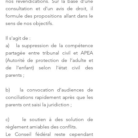
nos revendications. Sur la base d’une 
consultation et d’un avis de droit, il 
formule des propositions allant dans le 
sens de nos objectifs.
Il s’agit de :
a)   la suppression de la compétence 
partagée entre tribunal civil et APEA 
(Autorité de protection de l’adulte et 
de l’enfant) selon l’état civil des 
parents ;
b)   la convocation d’audiences de 
conciliations rapidement après que les 
parents ont saisi la juridiction ;
c)    le soutien à des solution de 
règlement amiables des conflits.
Le Conseil fédéral reste cependant 