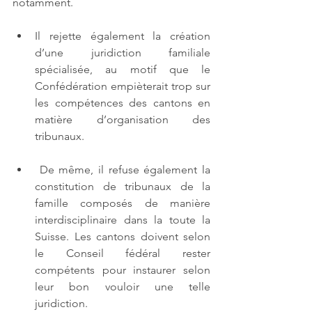
notamment.
Il rejette également la création 
d’une juridiction familiale 
spécialisée, au motif que le 
Confédération empièterait trop sur 
les compétences des cantons en 
matière d’organisation des 
tribunaux.
 De même, il refuse également la 
constitution de tribunaux de la 
famille composés de manière 
interdisciplinaire dans la toute la 
Suisse. Les cantons doivent selon 
le Conseil fédéral rester 
compétents pour instaurer selon 
leur bon vouloir une telle 
juridiction.