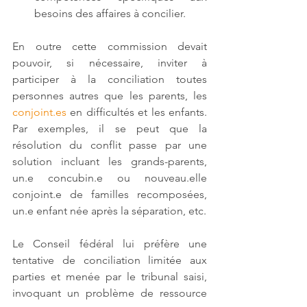
besoins des affaires à concilier.
En outre cette commission devait 
pouvoir, si nécessaire, inviter à 
participer à la conciliation toutes 
personnes autres que les parents, les 
conjoint.es
 en difficultés et les enfants. 
Par exemples, il se peut que la 
résolution du conflit passe par une 
solution incluant les grands-parents, 
un.e concubin.e ou nouveau.elle 
conjoint.e de familles recomposées, 
un.e enfant née après la séparation, etc.
Le Conseil fédéral lui préfère une 
tentative de conciliation limitée aux 
parties et menée par le tribunal saisi, 
invoquant un problème de ressource 