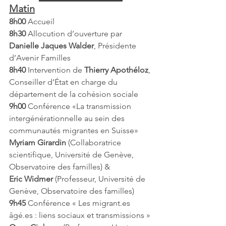
Matin
8h00
 Accueil 
8h30
 Allocution d’ouverture par 
Danielle Jaques Walder
, Présidente 
d’Avenir Familles
8h40
 Intervention de 
Thierry Apothéloz
, 
Conseiller d’État en charge du 
département de la cohésion sociale
9h00
 Conférence «La transmission 
intergénérationnelle au sein des 
communautés migrantes en Suisse»
Myriam Girardin
 (Collaboratrice 
scientifique, Université de Genève, 
Observatoire des familles) &
Eric Widmer 
(Professeur, Université de 
Genève, Observatoire des familles)
9h45
 Conférence « Les migrant.es 
âgé.es : liens sociaux et transmissions » 