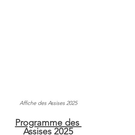
Affiche des Assises 2025
Programme des 
Assises 2025