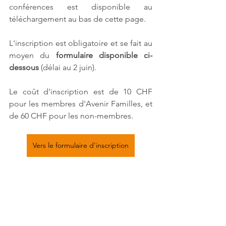
conférences est disponible au 
téléchargement au bas de cette page.
L'inscription est obligatoire et se fait au 
moyen du 
formulaire disponible ci-
dessous
 (délai au 2 juin). 
Le coût d'inscription est de 10 CHF 
pour les membres d'Avenir Familles, et 
de 60 CHF pour les non-membres.
Vers le formulaire d'inscription