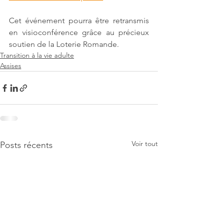
Cet événement pourra être retransmis 
en visioconférence grâce au précieux 
soutien de la Loterie Romande. 
Transition à la vie adulte
Assises
Voir tout
Posts récents