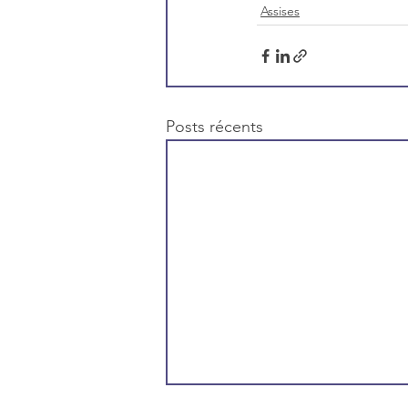
Assises
Posts récents