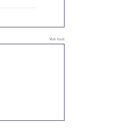
Voir tout