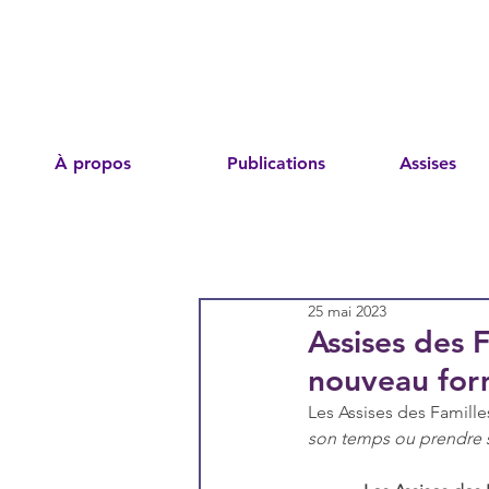
À propos
Publications
Assises
25 mai 2023
Assises des F
nouveau for
Les Assises des Familles
son temps ou prendre 