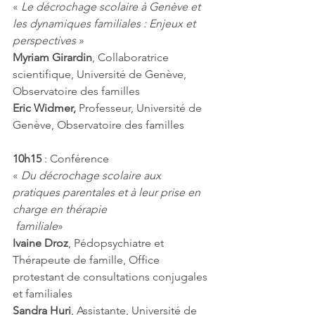
« 
Le décrochage scolaire à Genève et 
les dynamiques familiales : Enjeux et 
perspectives
 »
Myriam Girardin
, Collaboratrice 
scientifique, Université de Genève, 
Observatoire des familles
Eric Widmer, 
Professeur, Université de 
Genève, Observatoire des familles
10h15
 : Conférence
« 
Du décrochage scolaire aux 
pratiques parentales et à leur prise en 
charge en thérapie 
 familiale
»
Ivaine Droz
, Pédopsychiatre et 
Thérapeute de famille, Office 
protestant de consultations conjugales 
et familiales
Sandra Huri
, Assistante, Université de 