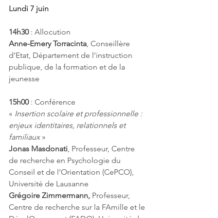
Lundi 7 juin
14h30
 : Allocution 
Anne-Emery Torracinta
, Conseillère 
d’Etat, Département de l’instruction 
publique, de la formation et de la 
jeunesse
15h00
 : Conférence
« 
Insertion scolaire et professionnelle : 
enjeux identitaires, relationnels et 
familiaux
 »
Jonas Masdonati
, Professeur, Centre 
de recherche en Psychologie du 
Conseil et de l’Orientation (CePCO), 
Université de Lausanne
Grégoire Zimmermann, 
Professeur, 
Centre de recherche sur la FAmille et le 