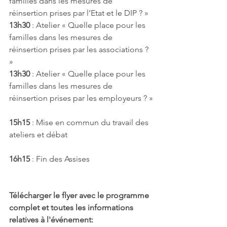
familles dans les mesures de 
réinsertion prises par l’Etat et le DIP ? »
13h30
 : Atelier « Quelle place pour les 
familles dans les mesures de 
réinsertion prises par les associations ? 
»
13h30
 : Atelier « Quelle place pour les 
familles dans les mesures de 
réinsertion prises par les employeurs ? »
15h15
 : Mise en commun du travail des 
ateliers et débat
16h15
 : Fin des Assises
Télécharger le flyer avec le programme 
complet et toutes les informations 
relatives à l'événement: 