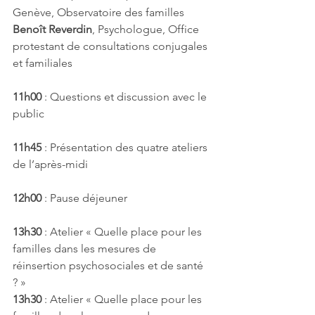
Genève, Observatoire des familles 
Benoît Reverdin
, Psychologue, Office 
protestant de consultations conjugales 
et familiales
11h00 
: Questions et discussion avec le 
public
11h45 
: Présentation des quatre ateliers 
de l’après-midi
12h00
 : Pause déjeuner
13h30
 : Atelier « Quelle place pour les 
familles dans les mesures de 
réinsertion psychosociales et de santé 
? »
13h30
 : Atelier « Quelle place pour les 