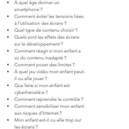
À quel âge donner un 
smartphone ?
Comment éviter les tensions liées 
à l’utilisation des écrans ?
Quel type de contenu choisir ?
Quels sont les effets des écrans 
sur le développement ?
Comment réagir si mon enfant a 
vu du contenu inadapté ?
Comment poser des limites ?
À quel jeu vidéo mon enfant peut-
il ou elle jouer ?
Que faire si mon enfant est 
cyberharcelé·e ?
Comment reprendre le contrôle ?
Comment sensibiliser mon enfant 
aux risques d’Internet ?
Mon enfant est-il ou elle trop sur 
les écrans ?