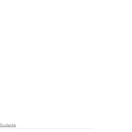
Scolarité