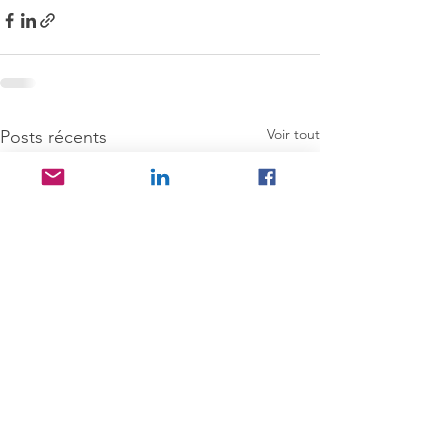
Voir tout
Posts récents