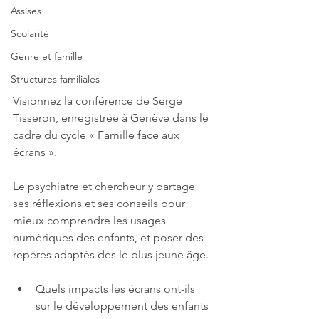
Assises
Scolarité
Genre et famille
Structures familiales
Visionnez la conférence de Serge 
Tisseron, enregistrée à Genève dans le 
cadre du cycle « Famille face aux 
écrans ».
Le psychiatre et chercheur y partage 
ses réflexions et ses conseils pour 
mieux comprendre les usages 
numériques des enfants, et poser des 
repères adaptés dès le plus jeune âge.
Quels impacts les écrans ont-ils 
sur le développement des enfants 