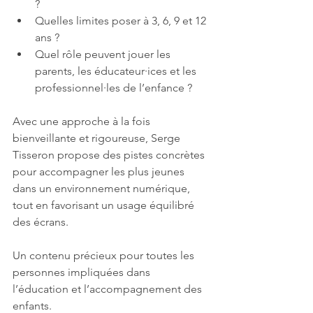
?
Quelles limites poser à 3, 6, 9 et 12 
ans ?
Quel rôle peuvent jouer les 
parents, les éducateur·ices et les 
professionnel·les de l’enfance ?
Avec une approche à la fois 
bienveillante et rigoureuse, Serge 
Tisseron propose des pistes concrètes 
pour accompagner les plus jeunes 
dans un environnement numérique, 
tout en favorisant un usage équilibré 
des écrans.
Un contenu précieux pour toutes les 
personnes impliquées dans 
l’éducation et l’accompagnement des 
enfants.