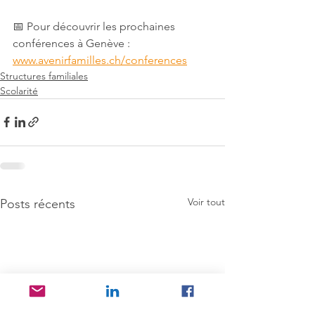
📅 Pour découvrir les prochaines 
conférences à Genève : 
www.avenirfamilles.ch/conferences
Structures familiales
Scolarité
Voir tout
Posts récents