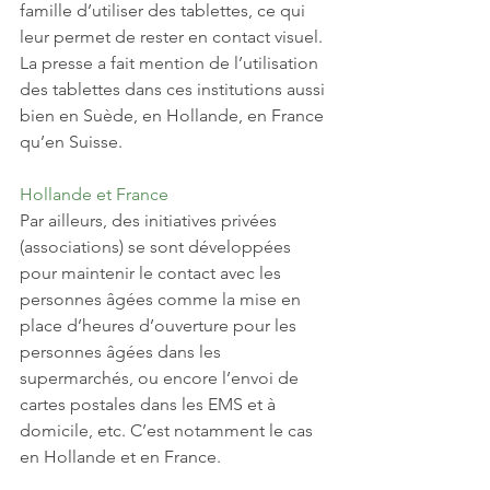
famille d’utiliser des tablettes, ce qui 
leur permet de rester en contact visuel. 
La presse a fait mention de l’utilisation 
des tablettes dans ces institutions aussi 
bien en Suède, en Hollande, en France 
qu’en Suisse. 
Hollande et France
Par ailleurs, des initiatives privées 
(associations) se sont développées 
pour maintenir le contact avec les 
personnes âgées comme la mise en 
place d’heures d’ouverture pour les 
personnes âgées dans les 
supermarchés, ou encore l’envoi de 
cartes postales dans les EMS et à 
domicile, etc. C’est notamment le cas 
en Hollande et en France. 