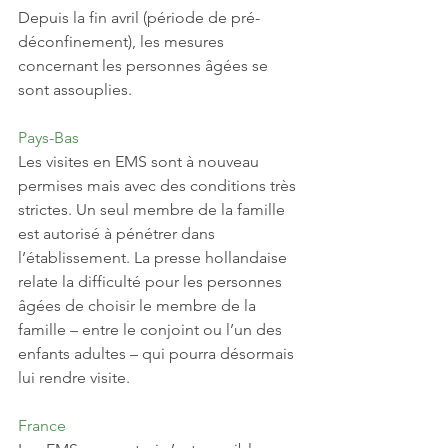
Depuis la fin avril (période de pré-
déconfinement), les mesures 
concernant les personnes âgées se 
sont assouplies. 
Pays-Bas
Les visites en EMS sont à nouveau 
permises mais avec des conditions très 
strictes. Un seul membre de la famille 
est autorisé à pénétrer dans 
l’établissement. La presse hollandaise 
relate la difficulté pour les personnes 
âgées de choisir le membre de la 
famille – entre le conjoint ou l’un des 
enfants adultes – qui pourra désormais 
lui rendre visite. 
France