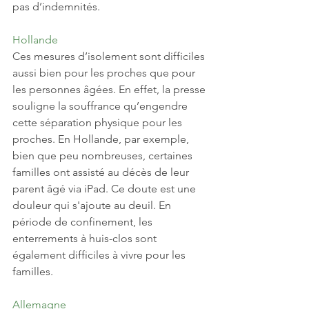
pas d’indemnités. 
Hollande
Ces mesures d’isolement sont difficiles 
aussi bien pour les proches que pour 
les personnes âgées. En effet, la presse 
souligne la souffrance qu’engendre 
cette séparation physique pour les 
proches. En Hollande, par exemple, 
bien que peu nombreuses, certaines 
familles ont assisté au décès de leur 
parent âgé via iPad. Ce doute est une 
douleur qui s'ajoute au deuil. En 
période de confinement, les 
enterrements à huis-clos sont 
également difficiles à vivre pour les 
familles. 
Allemagne