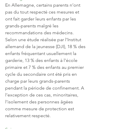
En Allemagne, certains parents n’ont 
pas du tout respecté ces mesures et 
ont fait garder leurs enfants par les 
grands-parents malgré les 
recommandations des médecins. 
Selon une étude réalisée par l’Institut 
allemand de la jeunesse (DJI), 18 % des 
enfants fréquentant usuellement la 
garderie, 13 % des enfants à l’école 
primaire et 7 % des enfants au premier 
cycle du secondaire ont été pris en 
charge par leurs grands-parents 
pendant la période de confinement. A 
l’exception de ces cas, minoritaires, 
l’isolement des personnes âgées 
comme mesure de protection est 
relativement respecté. 