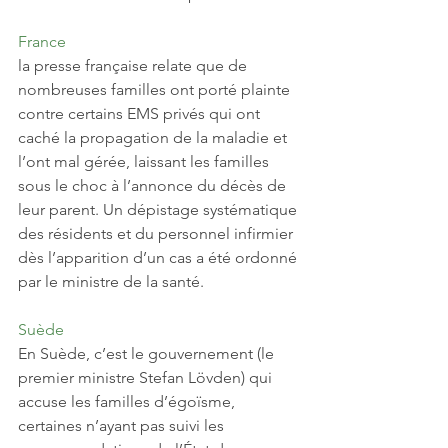
France
la presse française relate que de 
nombreuses familles ont porté plainte 
contre certains EMS privés qui ont 
caché la propagation de la maladie et 
l’ont mal gérée, laissant les familles 
sous le choc à l’annonce du décès de 
leur parent. Un dépistage systématique 
des résidents et du personnel infirmier 
dès l’apparition d’un cas a été ordonné 
par le ministre de la santé. 
Suède
En Suède, c’est le gouvernement (le 
premier ministre Stefan Lövden) qui 
accuse les familles d’égoïsme, 
certaines n’ayant pas suivi les 