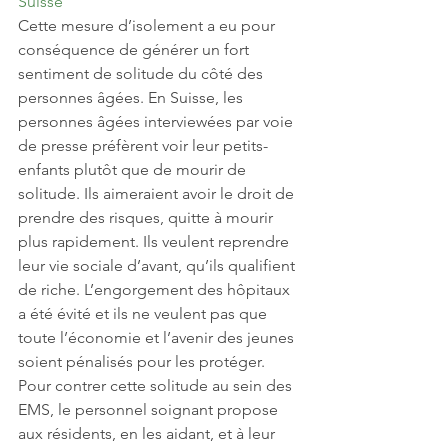
Suisse
Cette mesure d’isolement a eu pour 
conséquence de générer un fort 
sentiment de solitude du côté des 
personnes âgées. En Suisse, les 
personnes âgées interviewées par voie 
de presse préfèrent voir leur petits-
enfants plutôt que de mourir de 
solitude. Ils aimeraient avoir le droit de 
prendre des risques, quitte à mourir 
plus rapidement. Ils veulent reprendre 
leur vie sociale d’avant, qu’ils qualifient 
de riche. L’engorgement des hôpitaux 
a été évité et ils ne veulent pas que 
toute l’économie et l’avenir des jeunes 
soient pénalisés pour les protéger. 
Pour contrer cette solitude au sein des 
EMS, le personnel soignant propose 
aux résidents, en les aidant, et à leur 